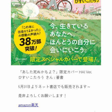
「あした死ぬかもよ？」限定カバー HAI Ver.
ひすいこたろう さん : 著書
5月31日よりネット書店でも販売されます～
是非よろしくお願いします！
amazon
楽天